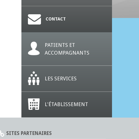
CONTACT
PATIENTS ET
ACCOMPAGNANTS
LES SERVICES
L'ÉTABLISSEMENT
SITES PARTENAIRES