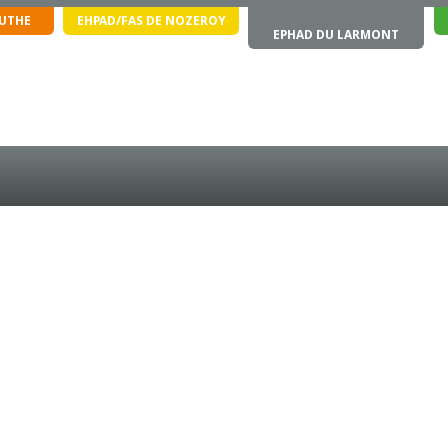
OUTHE
EHPAD/FAS DE NOZEROY
EPHAD DU LARMONT