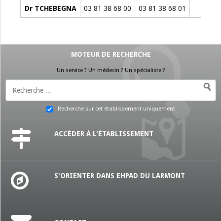
Dr TCHEBEGNA
03 81 38 68 00
03 81 38 68 01
MOTEUR DE RECHERCHE
Un service ? Un médecin ? Un spécialiste ?
Recherche sur cet établissement uniquement
ACCÉDER À L'ÉTABLISSEMENT
S'ORIENTER DANS EHPAD DU LARMONT