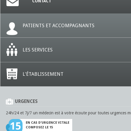
CONTACT
PATIENTS ET ACCOMPAGNANTS
LES SERVICES
L'ÉTABLISSEMENT
URGENCES
24h/24 et 7j/7 un médecin est à votre écoute pour toutes urgences mé
EN CAS D'URGENCE VITALE
COMPOSEZ LE 15