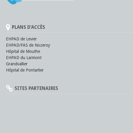
PLANS D'ACCÈS
EHPAD de Levier
EHPAD/FAS de Nozeroy
Hôpital de Mouthe
EHPAD du Larmont
Grandvallier
Hôpital de Pontarlier
SITES PARTENAIRES